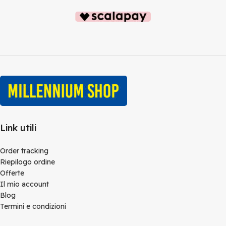
Link utili
Order tracking
Riepilogo ordine
Offerte
Il mio account
Blog
Termini e condizioni