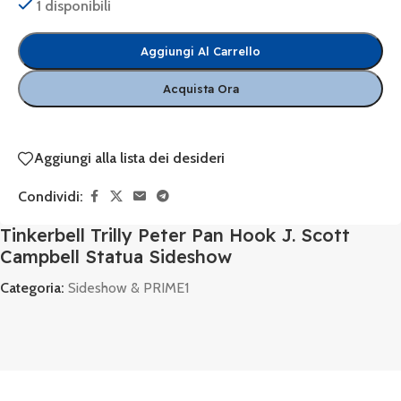
1 disponibili
Aggiungi Al Carrello
Acquista Ora
Aggiungi alla lista dei desideri
Condividi:
Tinkerbell Trilly Peter Pan Hook J. Scott
Campbell Statua Sideshow
Categoria:
Sideshow & PRIME1