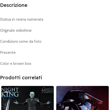
Descrizione
Statua in resina numerata
Originale sideshow
Condizioni come da foto
Presente
Color e brown box
Prodotti correlati